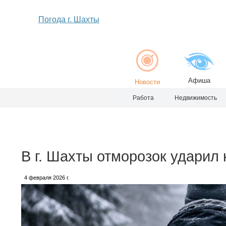
Погода г. Шахты
Афиша
Новости
Работа
Недвижимость
В г. Шахты отморозок ударил
4 февраля 2026 г.