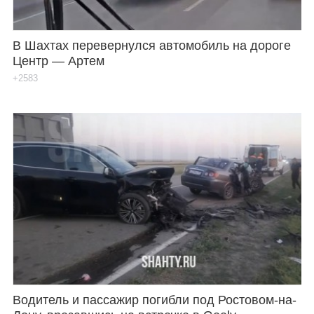
В Шахтах перевернулся автомобиль на дороге
Центр — Артем
+2583
Водитель и пассажир погибли под Ростовом-на-