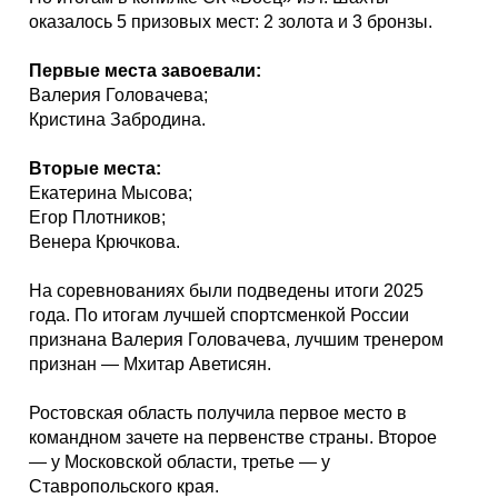
оказалось 5 призовых мест: 2 золота и 3 бронзы.
Первые места завоевали:
Валерия Головачева;
Кристина Забродина.
Вторые места:
Екатерина Мысова;
Егор Плотников;
Венера Крючкова.
На соревнованиях были подведены итоги 2025
года. По итогам лучшей спортсменкой России
признана Валерия Головачева, лучшим тренером
признан — Мхитар Аветисян.
Ростовская область получила первое место в
командном зачете на первенстве страны. Второе
— у Московской области, третье — у
Ставропольского края.