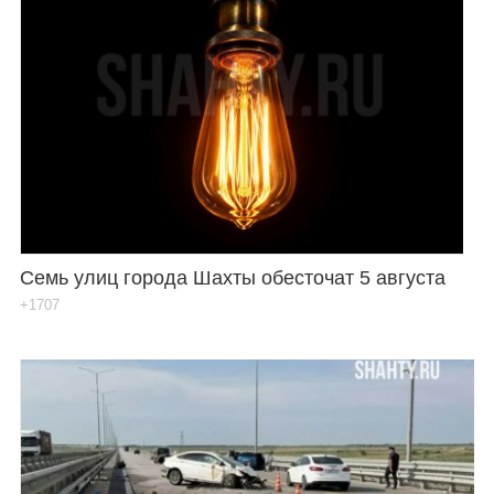
Семь улиц города Шахты обесточат 5 августа
+1707