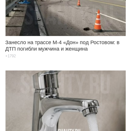
Занесло на трассе М-4 «Дон» под Ростовом: в
ДТП погибли мужчина и женщина
+1792