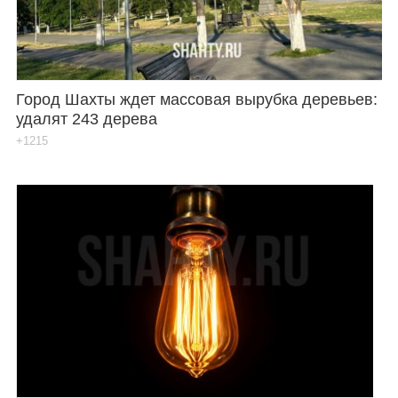
Город Шахты ждет массовая вырубка деревьев:
удалят 243 дерева
+1215