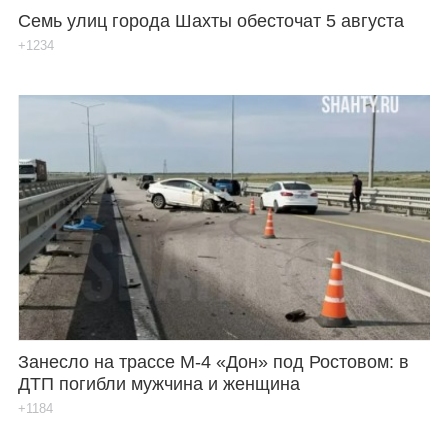
Семь улиц города Шахты обесточат 5 августа
+1234
Занесло на трассе М-4 «Дон» под Ростовом: в
ДТП погибли мужчина и женщина
+1184