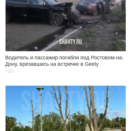
Водитель и пассажир погибли под Ростовом-на-
Дону, врезавшись на встречке в Geely
+221