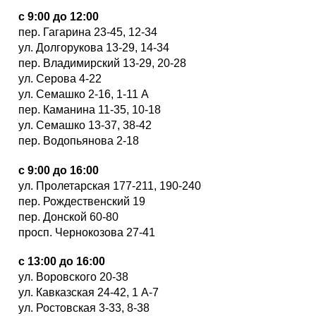
с 9:00 до 12:00
пер. Гагарина 23-45, 12-34
ул. Долгорукова 13-29, 14-34
пер. Владимирский 13-29, 20-28
ул. Серова 4-22
ул. Семашко 2-16, 1-11 А
пер. Каманина 11-35, 10-18
ул. Семашко 13-37, 38-42
пер. Водопьянова 2-18
с 9:00 до 16:00
ул. Пролетарская 177-211, 190-240
пер. Рождественский 19
пер. Донской 60-80
просп. Чернокозова 27-41
с 13:00 до 16:00
ул. Воровского 20-38
ул. Кавказская 24-42, 1 А-7
ул. Ростовская 3-33, 8-38