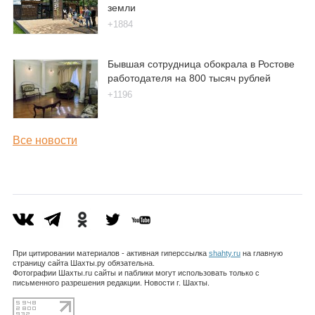
земли
+1884
Бывшая сотрудница обокрала в Ростове
работодателя на 800 тысяч рублей
+1196
Все новости
При цитировании материалов - активная гиперссылка
shahty.ru
на главную
страницу сайта Шахты.ру обязательна.
Фотографии Шахты.ru сайты и паблики могут использовать только с
письменного разрешения редакции. Новости г. Шахты.