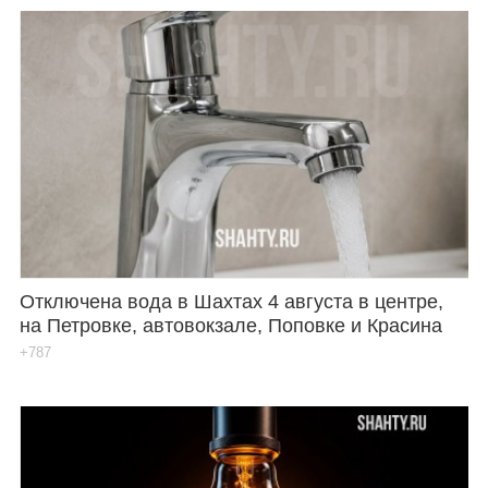
Отключена вода в Шахтах 4 августа в центре,
на Петровке, автовокзале, Поповке и Красина
+787