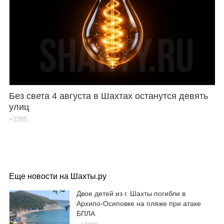
Без света 4 августа в Шахтах останутся девять
улиц
+1385
Еще новости на Шахты.ру
Двое детей из г. Шахты погибли в
Архипо-Осиповке на пляже при атаке
БПЛА