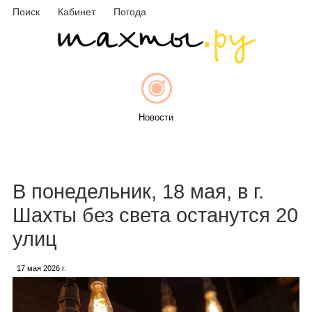
Поиск
Кабинет
Погода
Новости
Афиша
В понедельник, 18 мая, в г.
Шахты без света останутся 20
улиц
Объявления
17 мая 2026 г.