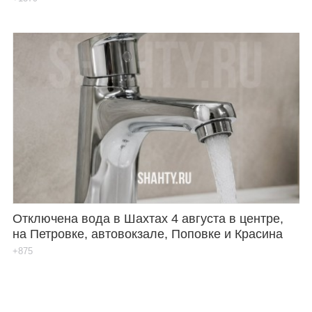
Отключена вода в Шахтах 4 августа в центре,
на Петровке, автовокзале, Поповке и Красина
+875