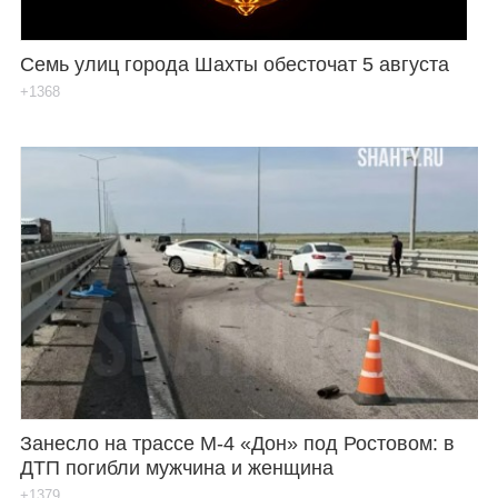
Семь улиц города Шахты обесточат 5 августа
+1368
Занесло на трассе М-4 «Дон» под Ростовом: в
ДТП погибли мужчина и женщина
+1379