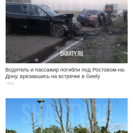
Водитель и пассажир погибли под Ростовом-на-
Дону, врезавшись на встречке в Geely
+841