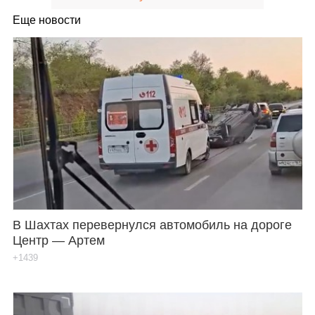
Еще новости
В Шахтах перевернулся автомобиль на дороге
Центр — Артем
+1439