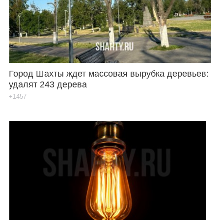
Город Шахты ждет массовая вырубка деревьев:
удалят 243 дерева
+1457