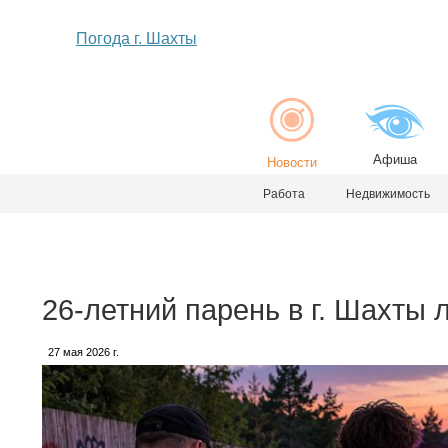
Погода г. Шахты
Афиша
Новости
Работа
Недвижимость
26-летний парень в г. Шахты
27 мая 2026 г.