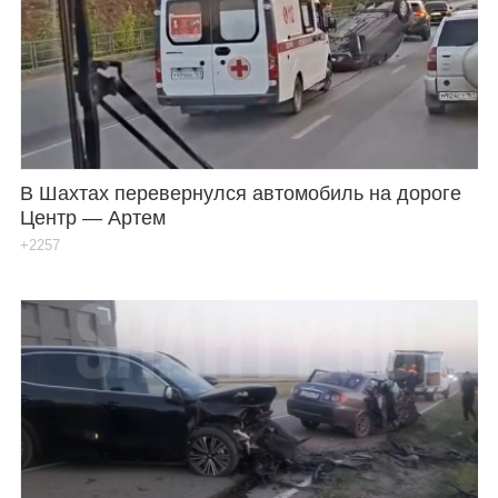
В Шахтах перевернулся автомобиль на дороге
Центр — Артем
+2257