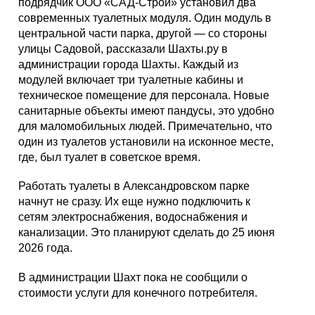
подрядчик ООО «САД-Строй» установил два
современных туалетных модуля. Один модуль в
центральной части парка, другой — со стороны
улицы Садовой, рассказали Шахты.ру в
администрации города Шахты. Каждый из
модулей включает три туалетные кабины и
техническое помещение для персонала. Новые
санитарные объекты имеют пандусы, это удобно
для маломобильных людей. Примечательно, что
один из туалетов установили на исконное месте,
где, был туалет в советское время.
Работать туалеты в Александровском парке
начнут не сразу. Их еще нужно подключить к
сетям электроснабжения, водоснабжения и
канализации. Это планируют сделать до 25 июня
2026 года.
В администрации Шахт пока не сообщили о
стоимости услуги для конечного потребителя.