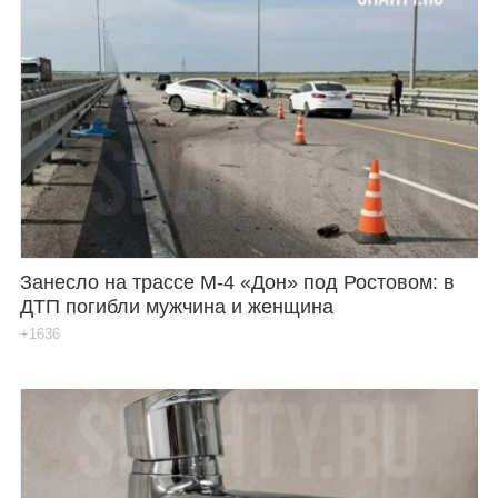
Занесло на трассе М-4 «Дон» под Ростовом: в
ДТП погибли мужчина и женщина
+1636