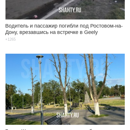
Водитель и пассажир погибли под Ростовом-на-
Дону, врезавшись на встречке в Geely
+1265