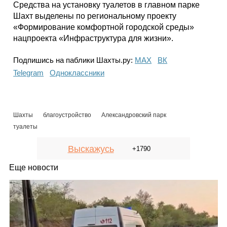
Средства на установку туалетов в главном парке
Шахт выделены по региональному проекту
«Формирование комфортной городской среды»
нацпроекта «Инфраструктура для жизни».
Подпишись на паблики Шахты.ру:
МАХ
ВК
Telegram
Одноклассники
Шахты
благоустройство
Александровский парк
туалеты
Выскажусь
+1790
Еще новости