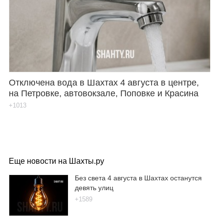
Отключена вода в Шахтах 4 августа в центре,
на Петровке, автовокзале, Поповке и Красина
+1013
Еще новости на Шахты.ру
Без света 4 августа в Шахтах останутся
девять улиц
+1589