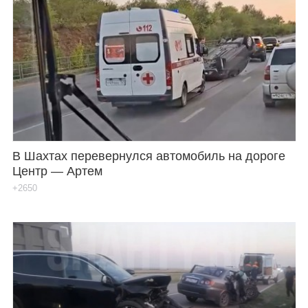
В Шахтах перевернулся автомобиль на дороге
Центр — Артем
+2650