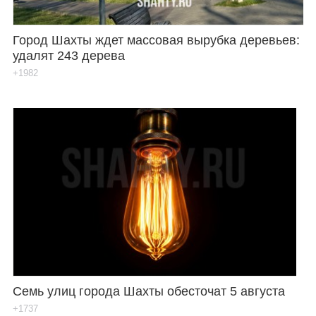
Город Шахты ждет массовая вырубка деревьев:
удалят 243 дерева
+1982
Семь улиц города Шахты обесточат 5 августа
+1737