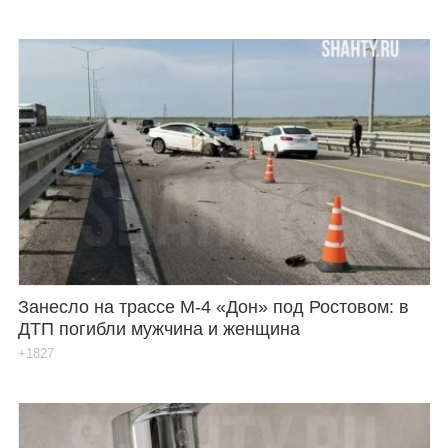
Занесло на трассе М-4 «Дон» под Ростовом: в
ДТП погибли мужчина и женщина
+1827