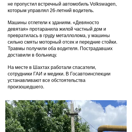
не пропустил встречный автомобиль Volkswagen,
которым управлял 26-летний водитель.
Машины отлетели к зданиям. «Девяносто
девятая» протаранила жилой частный дом и
превратилась в груду металлолома, у машины
сильно смяты моторный отсек и передние стойки.
Травмы получили оба водителя. Пострадавших
доставили в больницу.
На месте в Шахтах работали спасатели,
сотрудники ГАИ и медики. В Госавтоинспекции
устанавливают все обстоятельства
произошедшего.