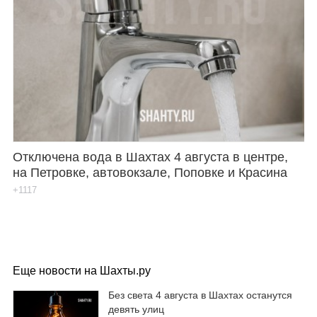
Отключена вода в Шахтах 4 августа в центре,
на Петровке, автовокзале, Поповке и Красина
+1117
Еще новости на Шахты.ру
Без света 4 августа в Шахтах останутся
девять улиц