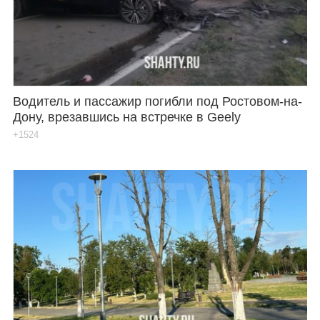
Водитель и пассажир погибли под Ростовом-на-
Дону, врезавшись на встречке в Geely
+1524