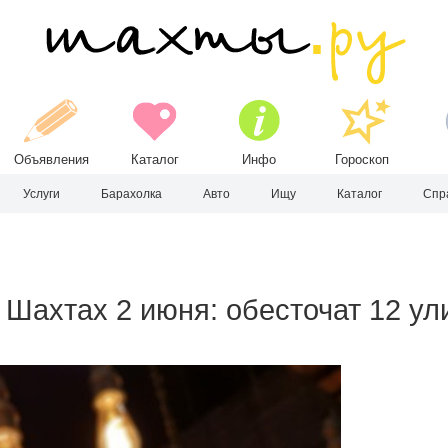
Объявления
Каталог
Инфо
Гороскоп
Услуги
Барахолка
Авто
Ищу
Каталог
Спр
 Шахтах 2 июня: обесточат 12 ул