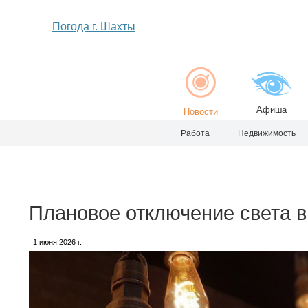
Погода г. Шахты
Афиша
Новости
Работа
Недвижимость
Плановое отключение света в
1 июня 2026 г.