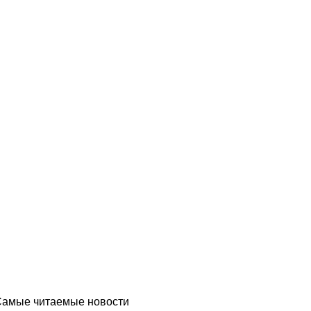
Самые читаемые новости