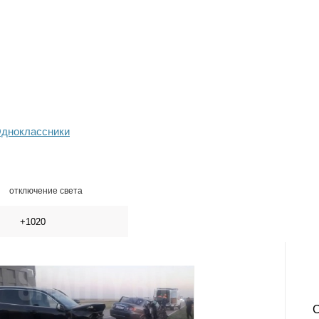
дноклассники
отключение света
+1020