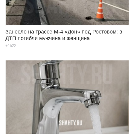
Занесло на трассе М-4 «Дон» под Ростовом: в
ДТП погибли мужчина и женщина
+1522