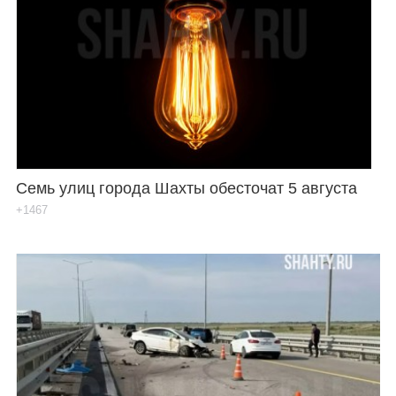
Семь улиц города Шахты обесточат 5 августа
+1467