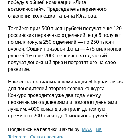
победу в общей номинации «Лига
возможностей». Председатель первичного
отделения колледжа Татьяна Югатова.
Такой же приз 500 тысяч рублей получат еще 120
российских первичных отделений, еще 5 получат
по миллиону, а 250 отделений — по 250 тысяч
рублей. Общий призовой фонд — 475 миллионов
рублей Лучшие 2000 первичных отделений
получат денежный приз и потратят его на свое
развитие.
Еще есть специальная номинация «Первая лига»
для победителей второго сезона конкурса.
Конкурс проводится уже два года между
первичными отделениями и помогает деньгами
лучшим. 4000 команд выиграли денежную
премию от 200 тысяч до 1 миллиона рублей.
Подпишись на паблики Шахты.ру:
МАХ
ВК
Telegram
Одноклассники