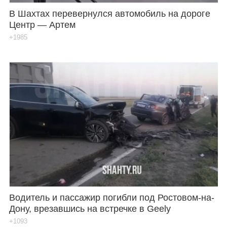
В Шахтах перевернулся автомобиль на дороге
Центр — Артем
+1985
Водитель и пассажир погибли под Ростовом-на-
Дону, врезавшись на встречке в Geely
+1093