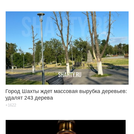
Город Шахты ждет массовая вырубка деревьев:
удалят 243 дерева
+1622