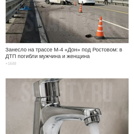
Занесло на трассе М-4 «Дон» под Ростовом: в
ДТП погибли мужчина и женщина
+1648