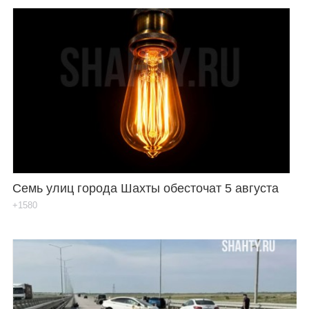
Семь улиц города Шахты обесточат 5 августа
+1580