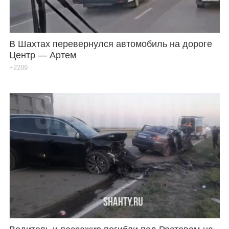
В Шахтах перевернулся автомобиль на дороге
Центр — Артем
+2289