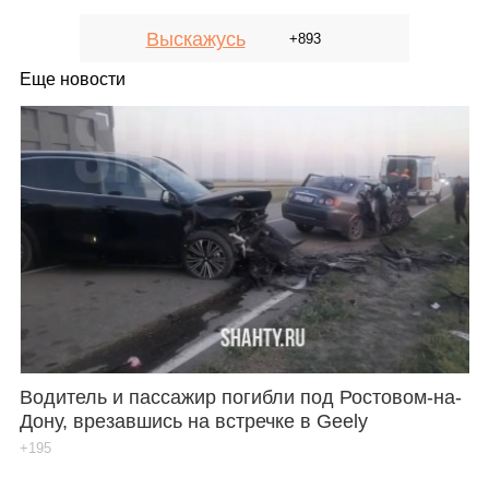
Выскажусь
+893
Еще новости
Водитель и пассажир погибли под Ростовом-на-
Дону, врезавшись на встречке в Geely
+195