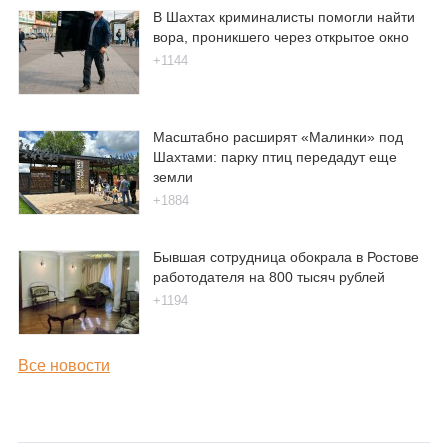
В Шахтах криминалисты помогли найти
вора, проникшего через открытое окно
+1144
Масштабно расширят «Малинки» под
Шахтами: парку птиц передадут еще
земли
+1884
Бывшая сотрудница обокрала в Ростове
работодателя на 800 тысяч рублей
+1194
Все новости