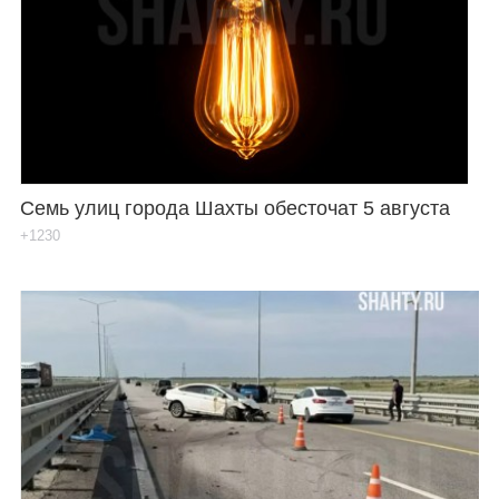
Семь улиц города Шахты обесточат 5 августа
+1230