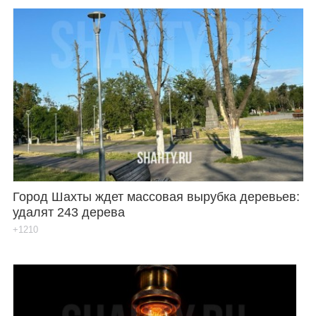
Город Шахты ждет массовая вырубка деревьев:
удалят 243 дерева
+1210