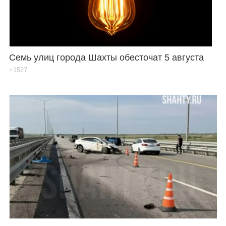
Семь улиц города Шахты обесточат 5 августа
+1527