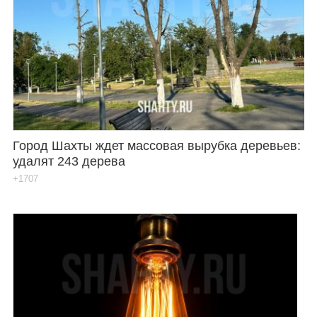
Город Шахты ждет массовая вырубка деревьев:
удалят 243 дерева
+1707