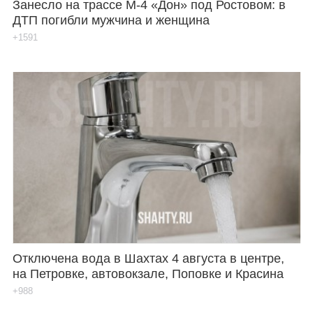
Занесло на трассе М-4 «Дон» под Ростовом: в
ДТП погибли мужчина и женщина
+1591
Отключена вода в Шахтах 4 августа в центре,
на Петровке, автовокзале, Поповке и Красина
+988