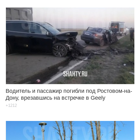
Водитель и пассажир погибли под Ростовом-на-
Дону, врезавшись на встречке в Geely
+1212