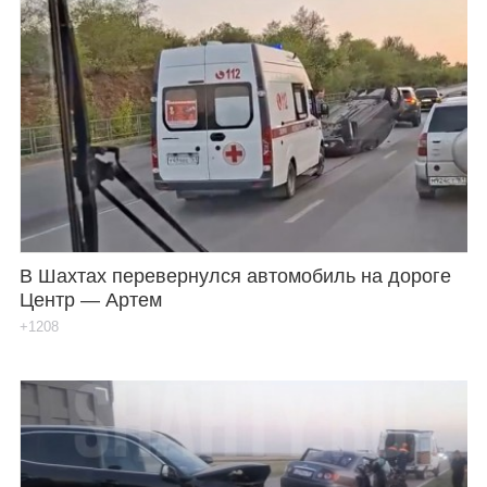
В Шахтах перевернулся автомобиль на дороге
Центр — Артем
+1208