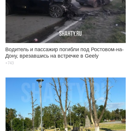
Водитель и пассажир погибли под Ростовом-на-
Дону, врезавшись на встречке в Geely
+743