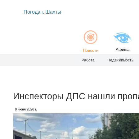
Погода г. Шахты
Афиша
Новости
Работа
Недвижимость
Инспекторы ДПС нашли пропа
8 июня 2026 г.