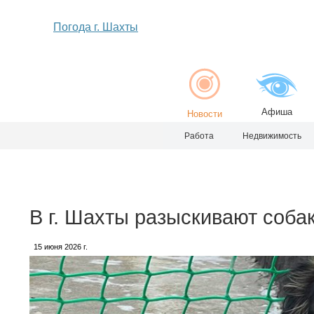
Погода г. Шахты
Афиша
Новости
Работа
Недвижимость
В г. Шахты разыскивают соба
15 июня 2026 г.