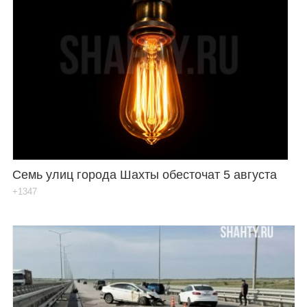
Семь улиц города Шахты обесточат 5 августа
+1347