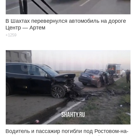
В Шахтах перевернулся автомобиль на дороге
Центр — Артем
+1259
Водитель и пассажир погибли под Ростовом-на-