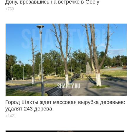
Дону, врезавшись на встречке в Geely
+769
Город Шахты ждет массовая вырубка деревьев:
удалят 243 дерева
+1421