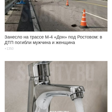
Занесло на трассе М-4 «Дон» под Ростовом: в
ДТП погибли мужчина и женщина
+1350