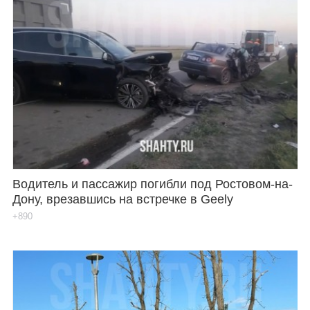
Водитель и пассажир погибли под Ростовом-на-
Дону, врезавшись на встречке в Geely
+890