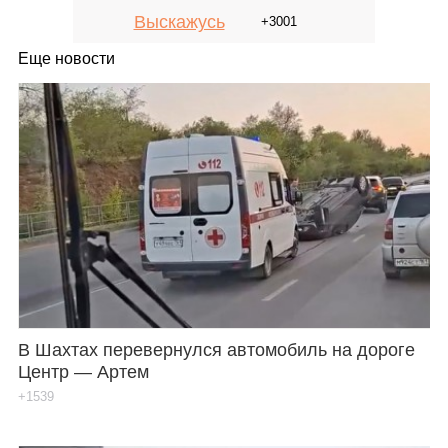
Выскажусь
+3001
Еще новости
В Шахтах перевернулся автомобиль на дороге
Центр — Артем
+1539