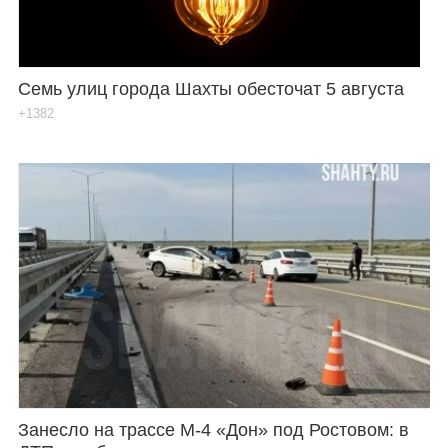
Семь улиц города Шахты обесточат 5 августа
+1382
Занесло на трассе М-4 «Дон» под Ростовом: в