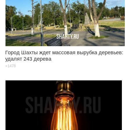
Город Шахты ждет массовая вырубка деревьев:
удалят 243 дерева
+1478