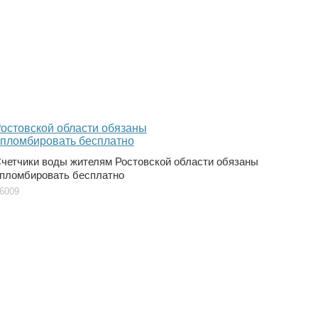
четчики воды жителям Ростовской области обязаны
пломбировать бесплатно
6009