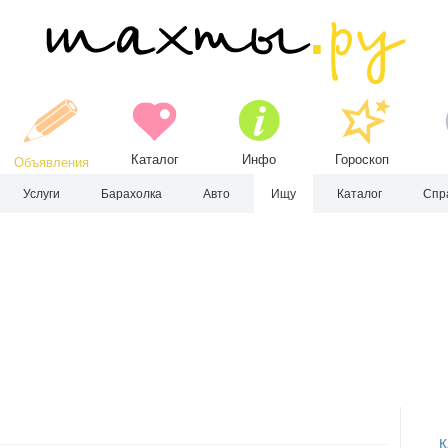
Каталог
Инфо
Гороскоп
Объявления
Услуги
Барахолка
Авто
Ищу
Каталог
Спр
К