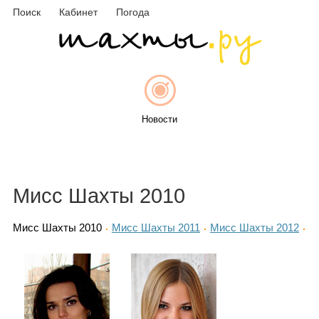
Поиск
Кабинет
Погода
Новости
Афиша
Мисс Шахты 2010
Мисс Шахты 2010
Мисс Шахты 2011
Мисс Шахты 2012
Объявления