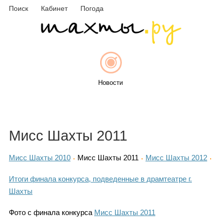
Поиск
Кабинет
Погода
Новости
Афиша
Мисс Шахты 2011
Мисс Шахты 2010
Мисс Шахты 2011
Мисс Шахты 2012
Объявления
Итоги финала конкурса, подведенные в драмтеатре г.
Шахты
Фото с финала конкурса
Мисс Шахты 2011