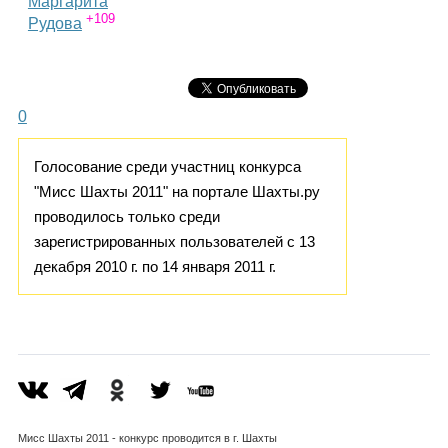
Маргарита
+109
Рудова
0
Голосование среди участниц конкурса
"Мисс Шахты 2011" на портале Шахты.ру
проводилось только среди
зарегистрированных пользователей с 13
декабря 2010 г. по 14 января 2011 г.
Мисс Шахты 2011 - конкурс проводится в г. Шахты