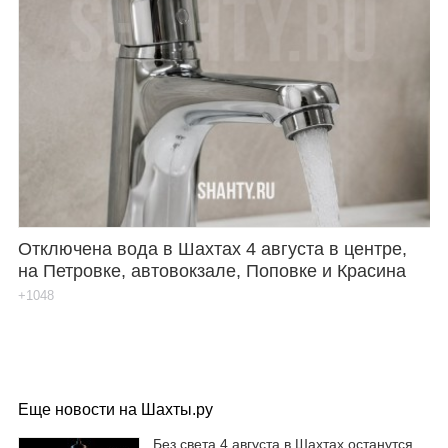
Отключена вода в Шахтах 4 августа в центре,
на Петровке, автовокзале, Поповке и Красина
+1048
Еще новости на Шахты.ру
Без света 4 августа в Шахтах останутся