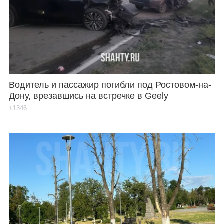
Водитель и пассажир погибли под Ростовом-на-
Дону, врезавшись на встречке в Geely
+1346