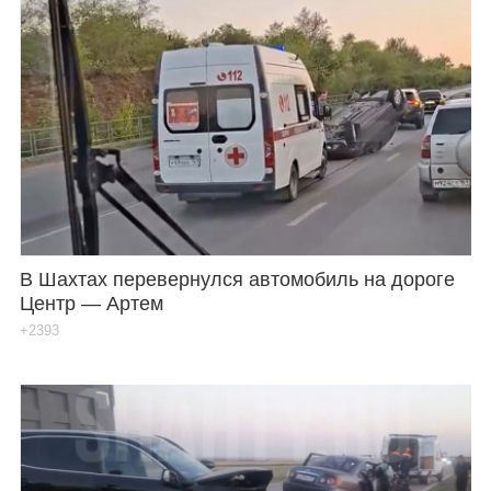
В Шахтах перевернулся автомобиль на дороге
Центр — Артем
+2393