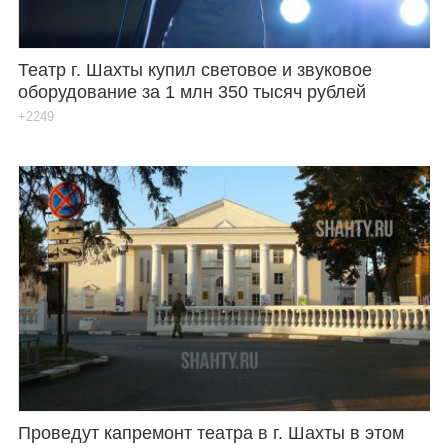
Театр г. Шахты купил световое и звуковое
оборудование за 1 млн 350 тысяч рублей
+2249
Проведут капремонт театра в г. Шахты в этом