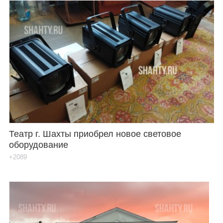
Театр г. Шахты приобрел новое световое
оборудование
+2089