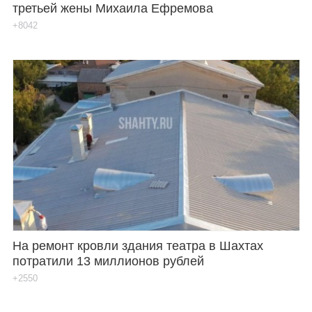
третьей жены Михаила Ефремова
+8042
На ремонт кровли здания театра в Шахтах
потратили 13 миллионов рублей
+2550