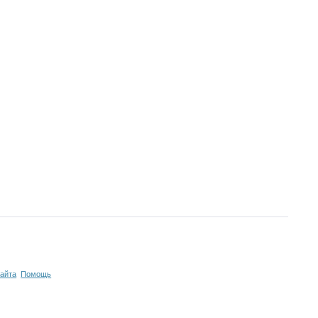
сайта
Помощь