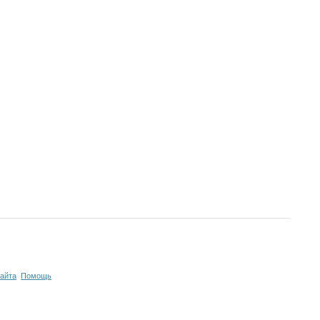
сайта
Помощь