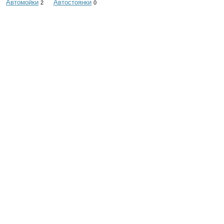
Автомойки
Автостоянки
2
0