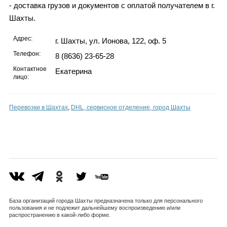
- доставка грузов и документов с оплатой получателем в г.
Шахты.
Адрес:
г. Шахты, ул. Ионова, 122, оф. 5
Телефон:
8 (8636) 23-65-28
Контактное
Екатерина
лицо:
Перевозки в Шахтах
,
DHL, сервисное отделение, город Шахты
База организаций города Шахты предназначена только для персонального
пользования и не подлежит дальнейшему воспроизведению и/или
распространению в какой-либо форме.