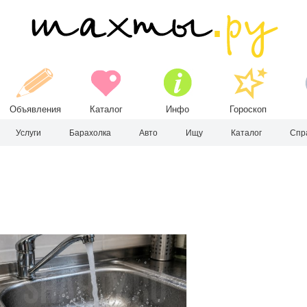
Объявления
Каталог
Инфо
Гороскоп
Услуги
Барахолка
Авто
Ищу
Каталог
Спр