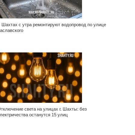
 Шахтах с утра ремонтируют водопровод по улице
аславского
тключение света на улицах г. Шахты: без
лектричества останутся 15 улиц