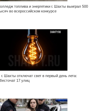
олледж топлива и энергетики г. Шахты выиграл 500
ысяч во всероссийском конкурсе
 г. Шахты отключат свет в первый день лета:
бесточат 17 улиц