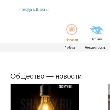
Погода г. Шахты
Афиша
Новости
Работа
Недвижимость
Общество — новости