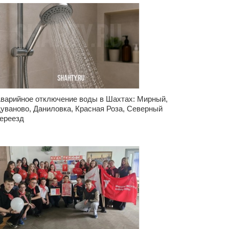
варийное отключение воды в Шахтах: Мирный,
уваново, Даниловка, Красная Роза, Северный
ереезд