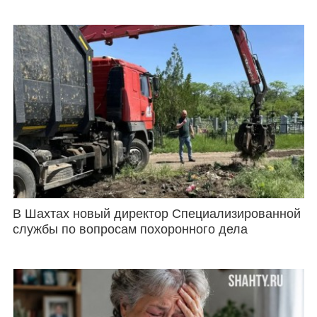
В Шахтах новый директор Специализированной
службы по вопросам похоронного дела