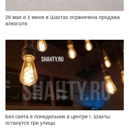
26 мая и 1 июня в Шахтах ограничена продажа
алкоголя
Без света в понедельник в центре г. Шахты
останутся три улицы