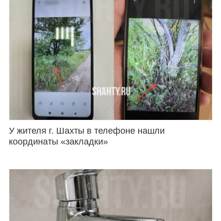
У жителя г. Шахты в телефоне нашли
координаты «закладки»