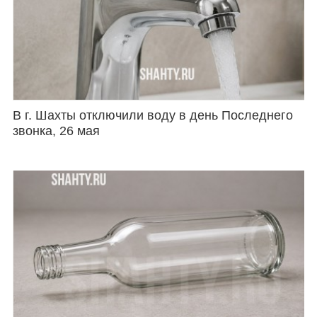
В г. Шахты отключили воду в день Последнего
звонка, 26 мая