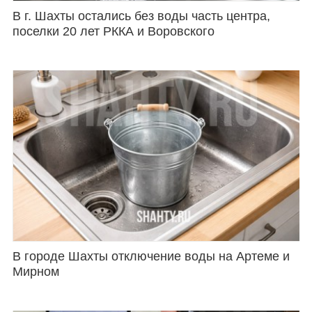
В г. Шахты остались без воды часть центра,
поселки 20 лет РККА и Воровского
В городе Шахты отключение воды на Артеме и
Мирном