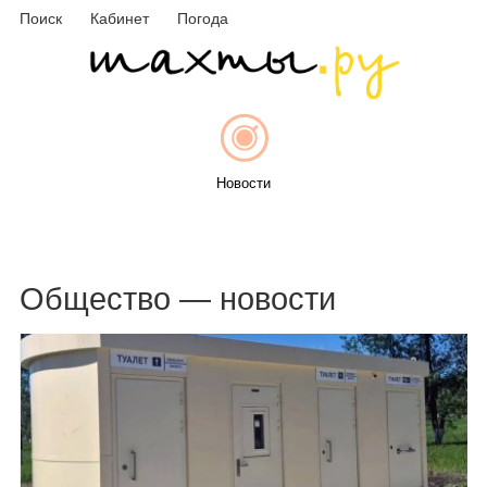
Поиск
Кабинет
Погода
Новости
Афиша
Общество — новости
Объявления