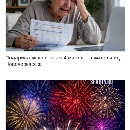
Подарила мошенникам 4 миллиона жительница
Новочеркасска