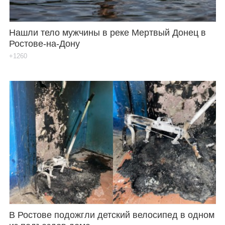
Нашли тело мужчины в реке Мертвый Донец в
Ростове-на-Дону
+1260
В Ростове подожгли детский велосипед в одном