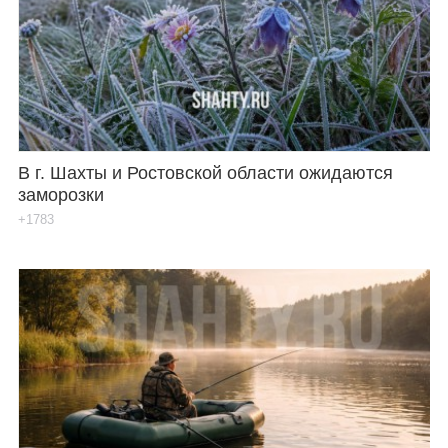
В г. Шахты и Ростовской области ожидаются
заморозки
+1783