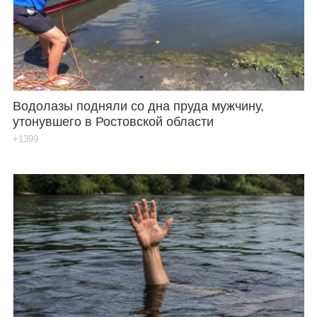
Водолазы подняли со дна пруда мужчину,
утонувшего в Ростовской области
+1399