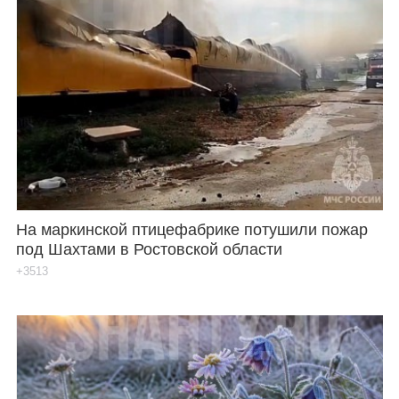
На маркинской птицефабрике потушили пожар
под Шахтами в Ростовской области
+3513