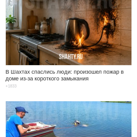
В Шахтах спаслись люди: произошел пожар в
доме из-за короткого замыкания
+1833