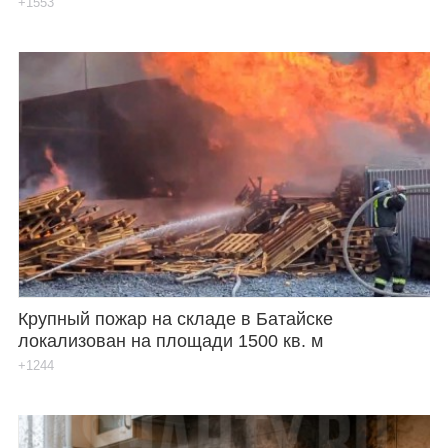
+1553
Крупный пожар на складе в Батайске
локализован на площади 1500 кв. м
+1244