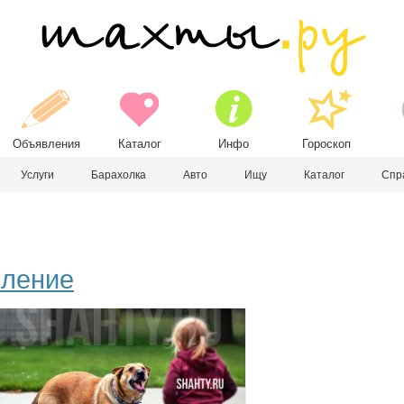
Объявления
Каталог
Инфо
Гороскоп
Услуги
Барахолка
Авто
Ищу
Каталог
Спр
мление