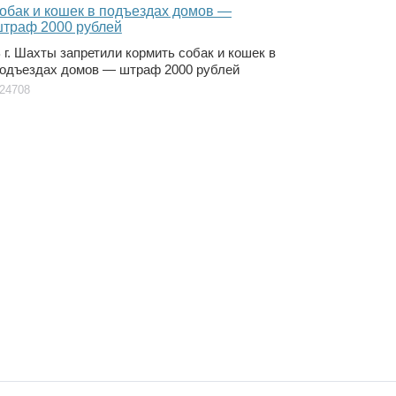
 г. Шахты запретили кормить собак и кошек в
одъездах домов — штраф 2000 рублей
24708