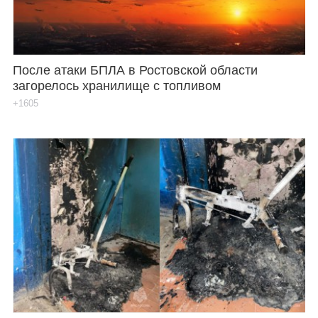
После атаки БПЛА в Ростовской области
загорелось хранилище с топливом
+1605