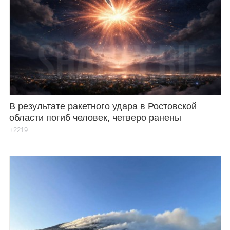
В результате ракетного удара в Ростовской
области погиб человек, четверо ранены
+2219