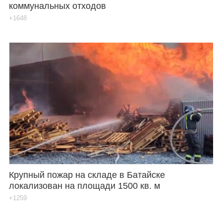
коммунальных отходов
+1648
Крупный пожар на складе в Батайске
локализован на площади 1500 кв. м
+1259