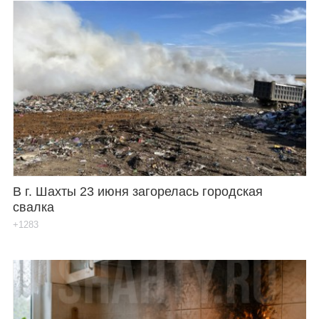
В г. Шахты 23 июня загорелась городская
свалка
+1283