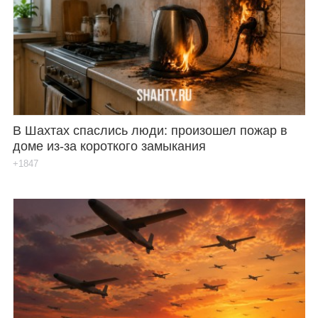
В Шахтах спаслись люди: произошел пожар в
доме из-за короткого замыкания
+1847