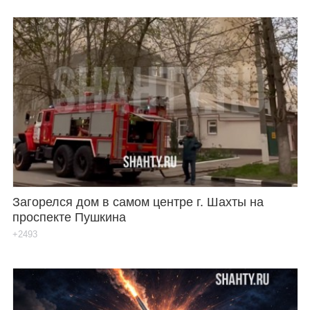
Загорелся дом в самом центре г. Шахты на
проспекте Пушкина
+2493