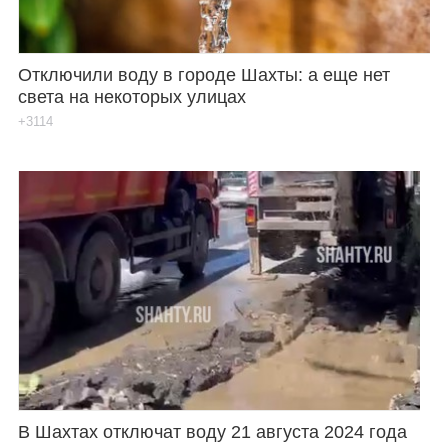
Отключили воду в городе Шахты: а еще нет
света на некоторых улицах
+3114
В Шахтах отключат воду 21 августа 2024 года