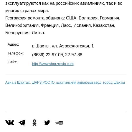
эксплуатируются как на российских авиалиниях, так и во
многих странах мира.
География ремонта обширна: США, Болгария, Германия,
Великобритания, Франция, Лаос, Испания, Казахстан,
Белоруссия, Литва.
Адрес:
г. Шахты, ул. Аэрофлотская, 1
Телефон:
(8636) 22-97-09, 22-97-88
Сайт:
http://www.sharzrosto.com
Авиа в Шахтах
,
ШАРЗ РОСТО, шахтинский авиаремзавод, город Шахты