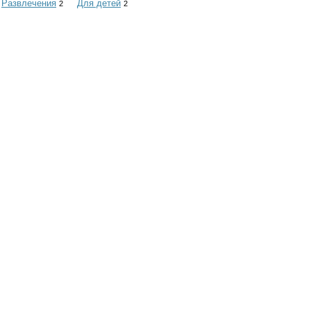
Развлечения
Для детей
2
2