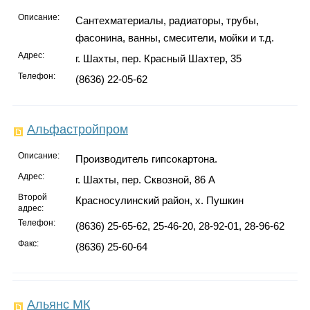
Описание:
Сантехматериалы, радиаторы, трубы,
фасонина, ванны, смесители, мойки и т.д.
Адрес:
г. Шахты, пер. Красный Шахтер, 35
Телефон:
(8636) 22-05-62
Альфастройпром
Описание:
Производитель гипсокартона.
Адрес:
г. Шахты, пер. Сквозной, 86 А
Второй
Красносулинский район, х. Пушкин
адрес:
Телефон:
(8636) 25-65-62, 25-46-20, 28-92-01, 28-96-62
Факс:
(8636) 25-60-64
Альянс МК