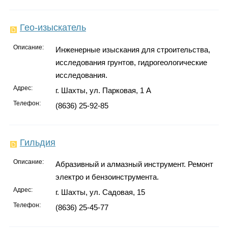
Гео-изыскатель
Описание:
Инженерные изыскания для строительства,
исследования грунтов, гидрогеологические
исследования.
Адрес:
г. Шахты, ул. Парковая, 1 А
Телефон:
(8636) 25-92-85
Гильдия
Описание:
Абразивный и алмазный инструмент. Ремонт
электро и бензоинструмента.
Адрес:
г. Шахты, ул. Садовая, 15
Телефон:
(8636) 25-45-77