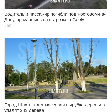
Водитель и пассажир погибли под Ростовом-на-
Дону, врезавшись на встречке в Geely
+192
Город Шахты ждет массовая вырубка деревьев:
удалят 243 дерева