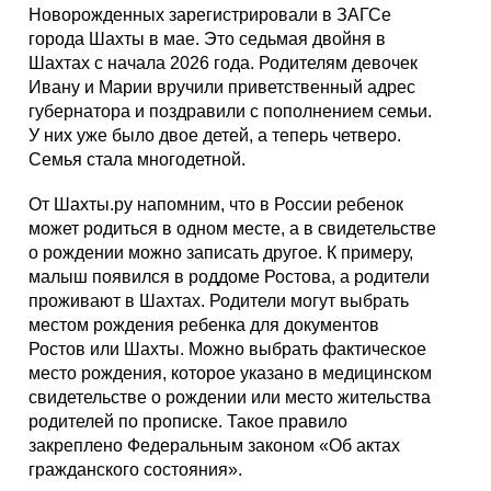
Новорожденных зарегистрировали в ЗАГСе
города Шахты в мае. Это седьмая двойня в
Шахтах с начала 2026 года. Родителям девочек
Ивану и Марии вручили приветственный адрес
губернатора и поздравили с пополнением семьи.
У них уже было двое детей, а теперь четверо.
Семья стала многодетной.
От Шахты.ру напомним, что в России ребенок
может родиться в одном месте, а в свидетельстве
о рождении можно записать другое. К примеру,
малыш появился в роддоме Ростова, а родители
проживают в Шахтах. Родители могут выбрать
местом рождения ребенка для документов
Ростов или Шахты. Можно выбрать фактическое
место рождения, которое указано в медицинском
свидетельстве о рождении или место жительства
родителей по прописке. Такое правило
закреплено Федеральным законом «Об актах
гражданского состояния».