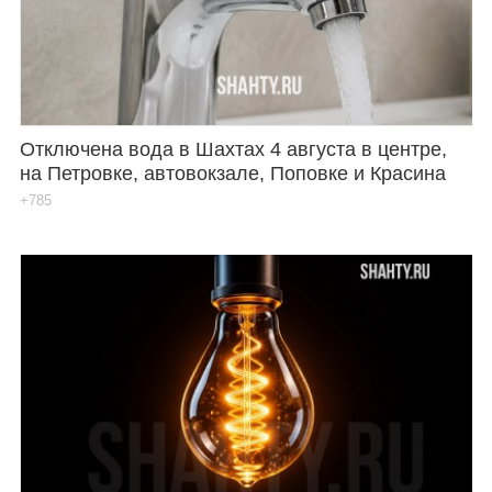
Отключена вода в Шахтах 4 августа в центре,
на Петровке, автовокзале, Поповке и Красина
+785