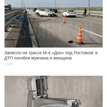
Занесло на трассе М-4 «Дон» под Ростовом: в
ДТП погибли мужчина и женщина
+1182