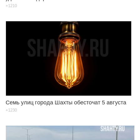
+1210
Семь улиц города Шахты обесточат 5 августа
+1230